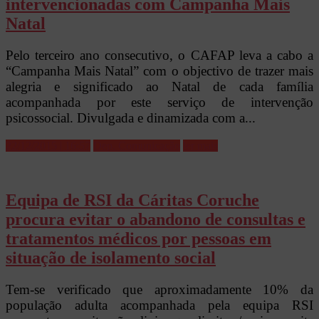
intervencionadas com Campanha Mais
Natal
Pelo terceiro ano consecutivo, o CAFAP leva a cabo a
“Campanha Mais Natal” com o objectivo de trazer mais
alegria e significado ao Natal de cada família
acompanhada por este serviço de intervenção
psicossocial. Divulgada e dinamizada com a...
22/12/2015 | 16:57
Dep. Comunicação
ler mais
Equipa de RSI da Cáritas Coruche
procura evitar o abandono de consultas e
tratamentos médicos por pessoas em
situação de isolamento social
Tem-se verificado que aproximadamente 10% da
população adulta acompanhada pela equipa RSI