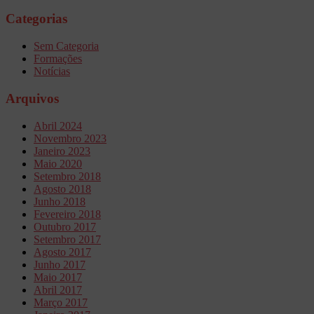
Categorias
Sem Categoria
Formações
Notícias
Arquivos
Abril 2024
Novembro 2023
Janeiro 2023
Maio 2020
Setembro 2018
Agosto 2018
Junho 2018
Fevereiro 2018
Outubro 2017
Setembro 2017
Agosto 2017
Junho 2017
Maio 2017
Abril 2017
Março 2017