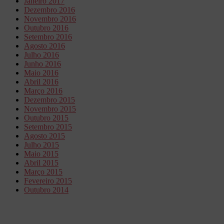
Janeiro 2017
Dezembro 2016
Novembro 2016
Outubro 2016
Setembro 2016
Agosto 2016
Julho 2016
Junho 2016
Maio 2016
Abril 2016
Março 2016
Dezembro 2015
Novembro 2015
Outubro 2015
Setembro 2015
Agosto 2015
Julho 2015
Maio 2015
Abril 2015
Março 2015
Fevereiro 2015
Outubro 2014