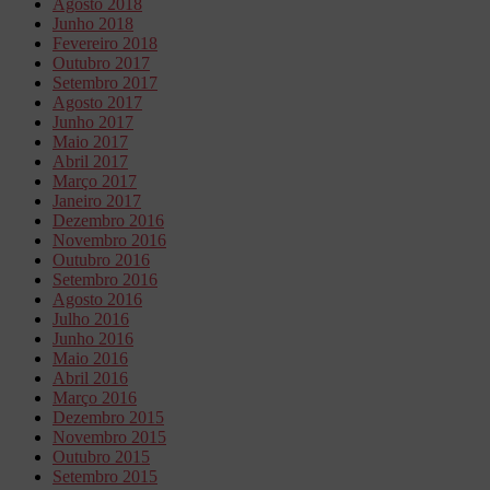
Agosto 2018
Junho 2018
Fevereiro 2018
Outubro 2017
Setembro 2017
Agosto 2017
Junho 2017
Maio 2017
Abril 2017
Março 2017
Janeiro 2017
Dezembro 2016
Novembro 2016
Outubro 2016
Setembro 2016
Agosto 2016
Julho 2016
Junho 2016
Maio 2016
Abril 2016
Março 2016
Dezembro 2015
Novembro 2015
Outubro 2015
Setembro 2015