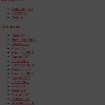
Sem Categoria
Formações
Notícias
Arquivos
Abril 2024
Novembro 2023
Janeiro 2023
Maio 2020
Setembro 2018
Agosto 2018
Junho 2018
Fevereiro 2018
Outubro 2017
Setembro 2017
Agosto 2017
Junho 2017
Maio 2017
Abril 2017
Março 2017
Janeiro 2017
Dezembro 2016