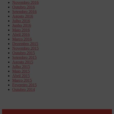
Novembro 2016
Outubro 2016
Setembro 2016
Agosto 2016
Julho 2016
Junho 2016
Maio 2016
Abril 2016
Março 2016
Dezembro 2015
Novembro 2015
Outubro 2015
Setembro 2015
Agosto 2015
Julho 2015
Maio 2015
Abril 2015
Março 2015
Fevereiro 2015
Outubro 2014
A Nossa Missão