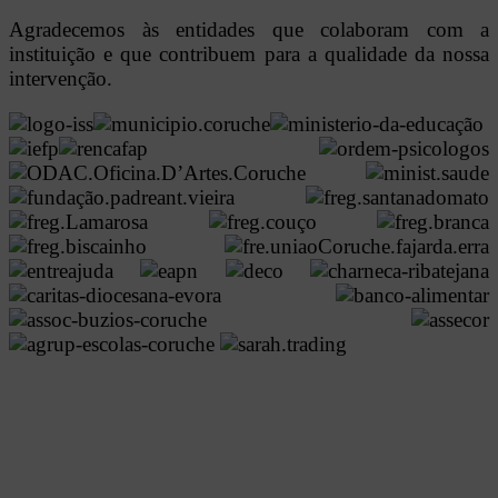
Agradecemos às entidades que colaboram com a
instituição e que contribuem para a qualidade da nossa
intervenção.