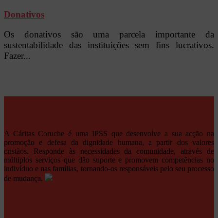
Donativos
Os donativos são uma parcela importante da
sustentabilidade das instituições sem fins lucrativos.
Fazer...
A Nossa Missão
A Cáritas Coruche é uma IPSS que desenvolve a sua acção na
promoção e defesa da dignidade humana, a partir dos valores
cristãos. Responde às necessidades da comunidade, através de
múltiplos serviços que dão suporte e promovem competências no
indivíduo e nas famílias, tornando-os responsáveis pelo seu processo
de mudança.
Projetos