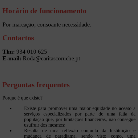
Horário de funcionamento
Por marcação, consoante necessidade.
Contactos
Tlm:
934 010 625
E-mail:
Roda@caritascoruche.pt
Perguntas frequentes
Porque é que existe?
Existe para promover uma maior equidade no acesso a
serviços especializados por parte de uma fatia da
população que, por limitações financeiras, não consegue
usufruir dos mesmos;
Resulta de uma reflexão conjunta da Instituição e
mudança de paradigma, sendo visto como, uma