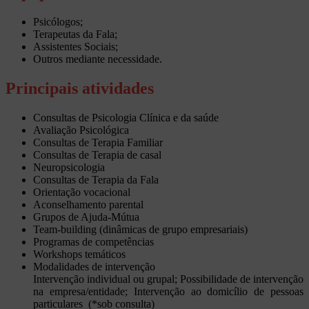
Psicólogos;
Terapeutas da Fala;
Assistentes Sociais;
Outros mediante necessidade.
Principais atividades
Consultas de Psicologia Clínica e da saúde
Avaliação Psicológica
Consultas de Terapia Familiar
Consultas de Terapia de casal
Neuropsicologia
Consultas de Terapia da Fala
Orientação vocacional
Aconselhamento parental
Grupos de Ajuda-Mútua
Team-building (dinâmicas de grupo empresariais)
Programas de competências
Workshops temáticos
Modalidades de intervenção
Intervenção individual ou grupal; Possibilidade de intervenção
na empresa/entidade; Intervenção ao domicílio de pessoas
particulares (*sob consulta)