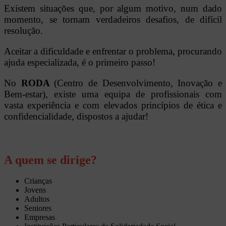
Existem situações que, por algum motivo, num dado
momento, se tornam verdadeiros desafios, de difícil
resolução.
Aceitar a dificuldade e enfrentar o problema, procurando
ajuda especializada, é o primeiro passo!
No
RODA
(Centro de Desenvolvimento, Inovação e
Bem-estar), existe uma equipa de profissionais com
vasta experiência e com elevados princípios de ética e
confidencialidade, dispostos a ajudar!
A quem se dirige?
Crianças
Jovens
Adultos
Seniores
Empresas