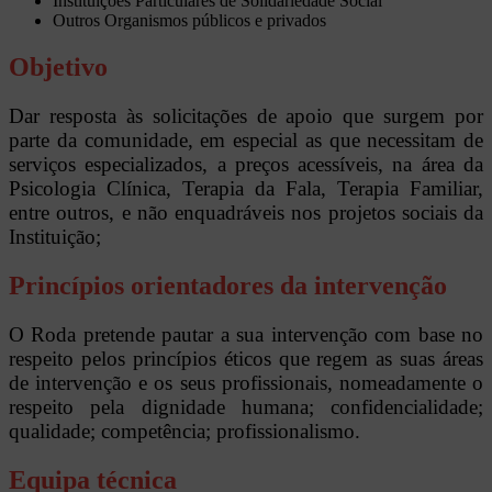
Instituições Particulares de Solidariedade Social
Outros Organismos públicos e privados
Objetivo
Dar resposta às solicitações de apoio que surgem por
parte da comunidade, em especial as que necessitam de
serviços especializados, a preços acessíveis, na área da
Psicologia Clínica, Terapia da Fala, Terapia Familiar,
entre outros, e não enquadráveis nos projetos sociais da
Instituição;
Princípios orientadores da intervenção
O Roda pretende pautar a sua intervenção com base no
respeito pelos princípios éticos que regem as suas áreas
de intervenção e os seus profissionais, nomeadamente o
respeito pela dignidade humana; confidencialidade;
qualidade; competência; profissionalismo.
Equipa técnica